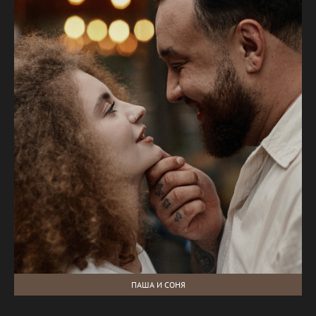
ПАША И СОНЯ