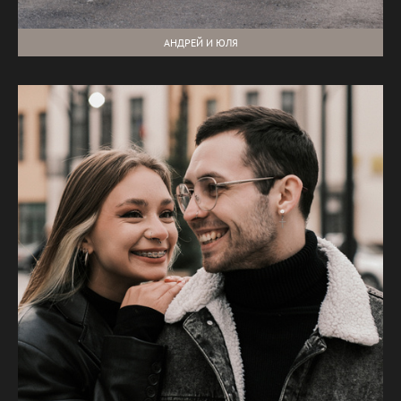
АНДРЕЙ И ЮЛЯ