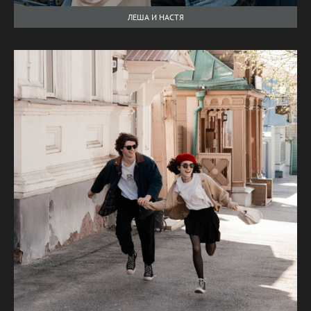
ЛЕША И НАСТЯ