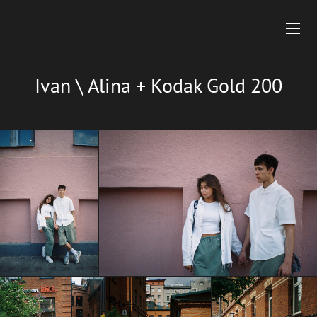
Ivan \ Alina + Kodak Gold 200