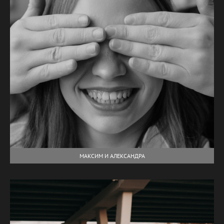
МАКСИМ И АЛЕКСАНДРА