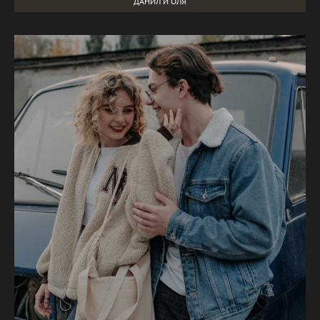
ДАНИЛ И ОЛЯ