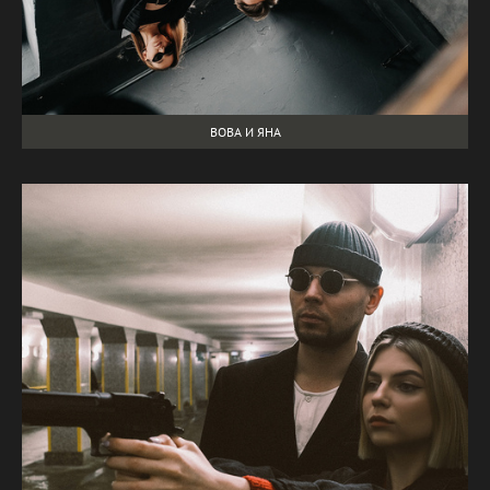
ВОВА И ЯНА