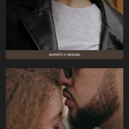
ФИЛИПП И ЛЮБОВЬ