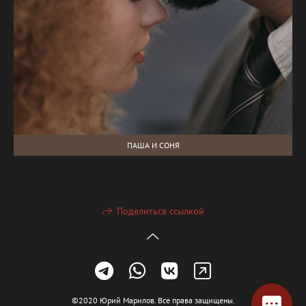
ПАША И СОНЯ
Поделиться ссылкой
©2020 Юрий Марилов. Все права защищены.