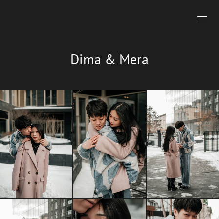
Dima & Mera