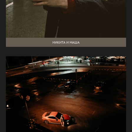
НИКИТА И МАША