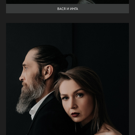
ВАСЯ И ИНГА