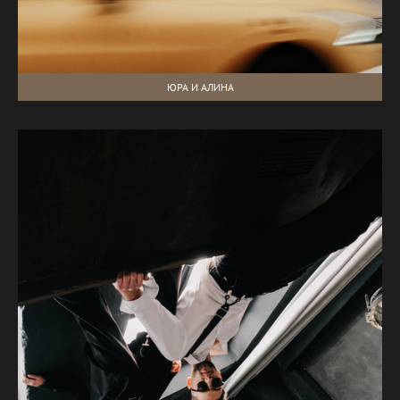
ЮРА И АЛИНА