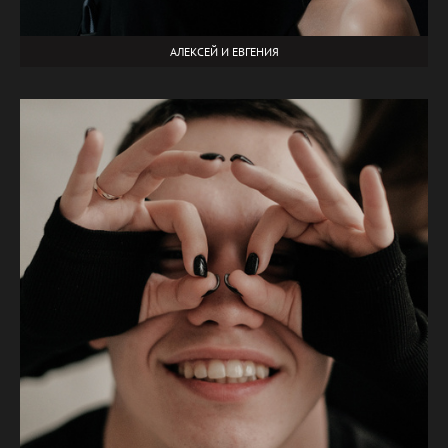
АЛЕКСЕЙ И ЕВГЕНИЯ