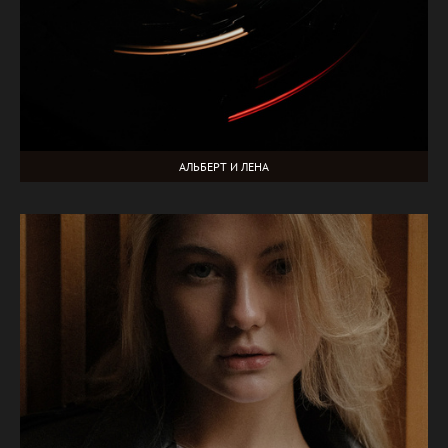
АЛЬБЕРТ И ЛЕНА