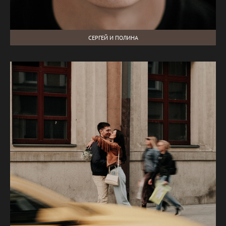
СЕРГЕЙ И ПОЛИНА