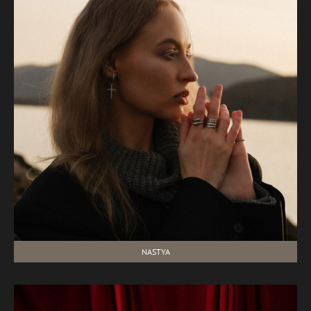
NASTYA