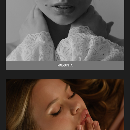
ИЛЬВИНА