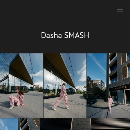
Dasha SMASH