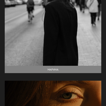
МАРИНА