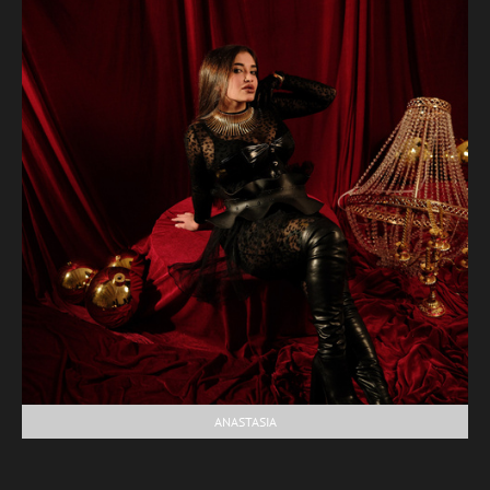
ANASTASIA