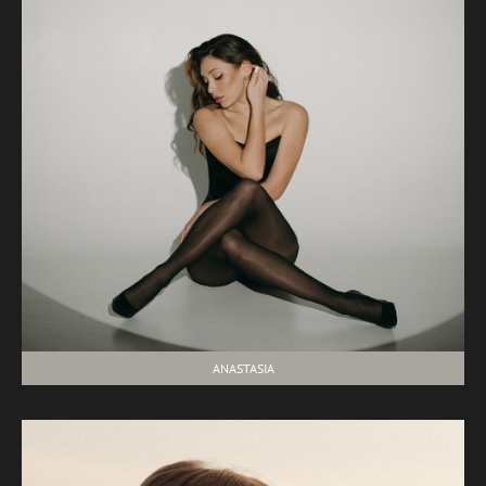
ANASTASIA