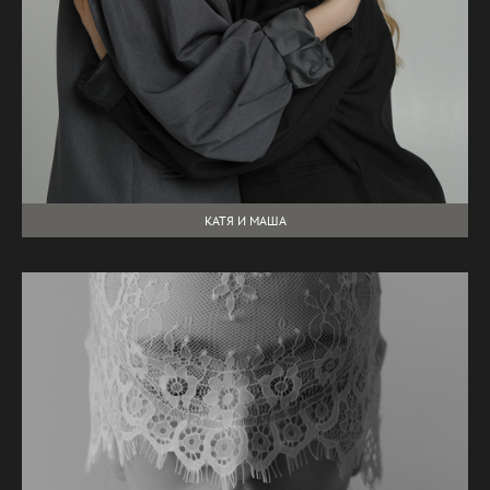
КАТЯ И МАША