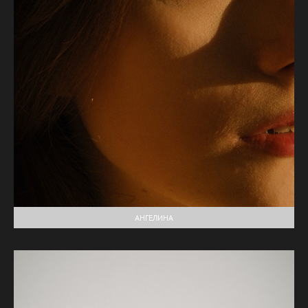
АНГЕЛИНА