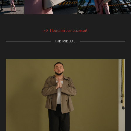
Поделиться ссылкой
INDIVIDUAL