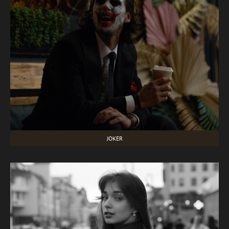
JOKER