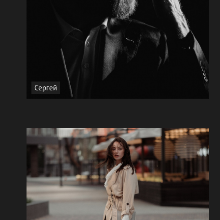
Сергей