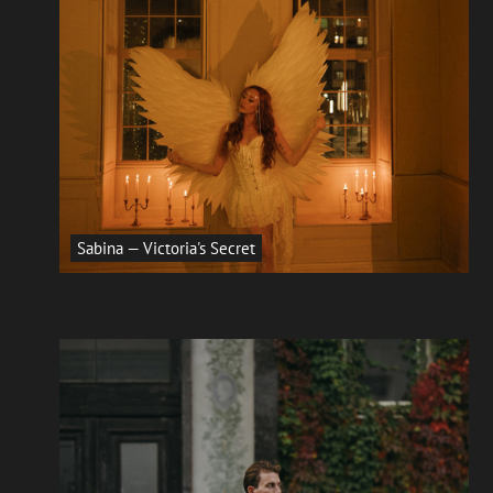
Sabina — Victoria's Secret