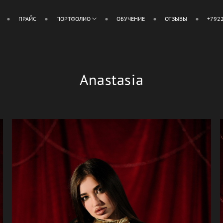
ПРАЙС
ПОРТФОЛИО
ОБУЧЕНИЕ
ОТЗЫВЫ
+792
Anastasia