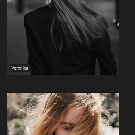
Veronica