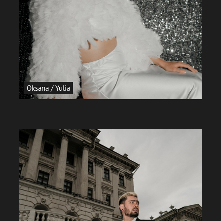
Oksana / Yulia