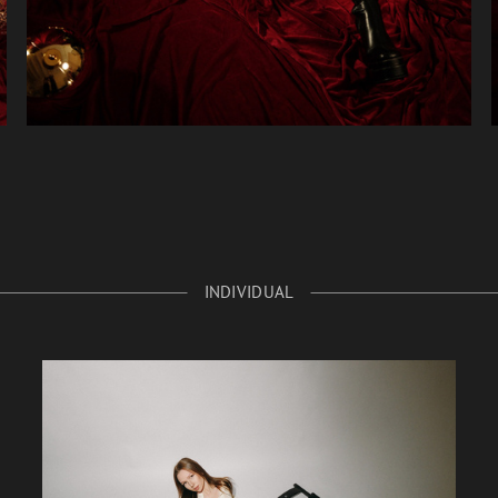
INDIVIDUAL