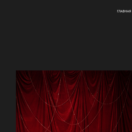
ГЛАВНАЯ