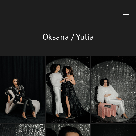
Oksana / Yulia