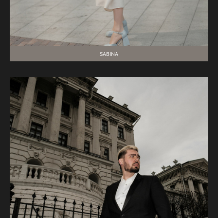
SABINA