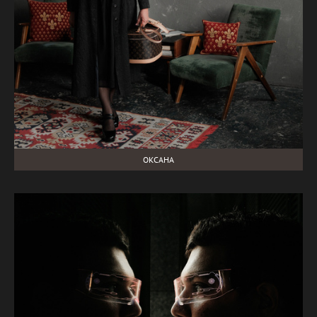
ОКСАНА