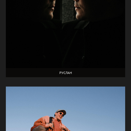
РУСЛАН