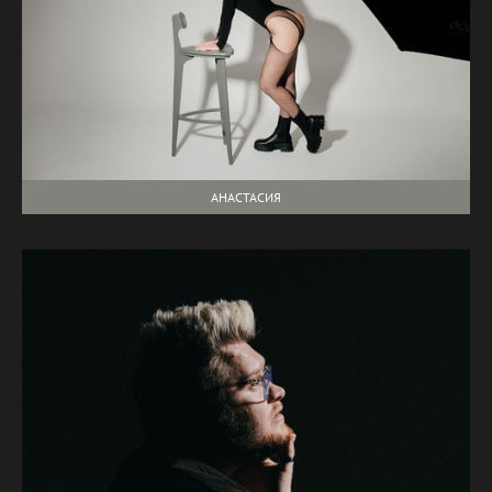
АНАСТАСИЯ