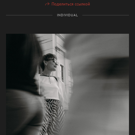
Поделиться ссылкой
INDIVIDUAL