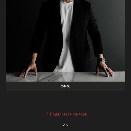
ОФИС
Поделиться ссылкой