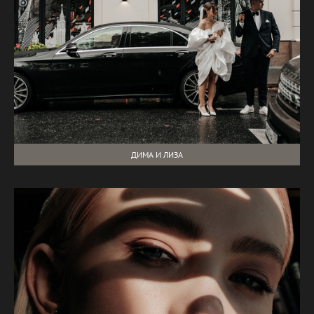
ДИМА И ЛИЗА